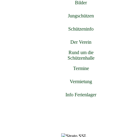
Bilder
▼
Jungschützen
▼
Schützeninfo
▼
Der Verein
▼
Rund um die
▼
Schützenhalle
Termine
Vermietung
Info Ferienlager